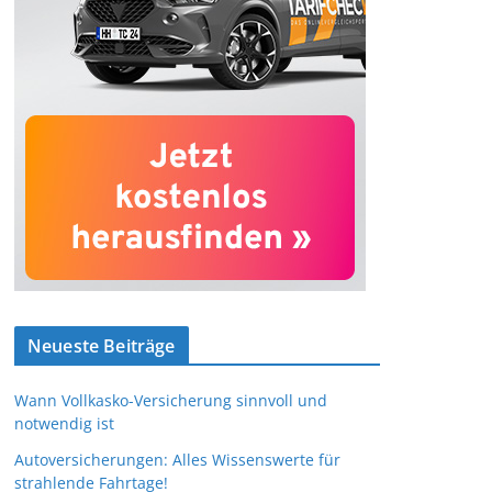
Neueste Beiträge
Wann Vollkasko-Versicherung sinnvoll und
notwendig ist
Autoversicherungen: Alles Wissenswerte für
strahlende Fahrtage!