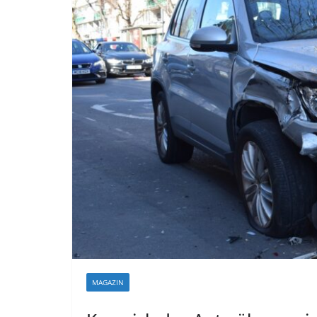
MAGAZIN