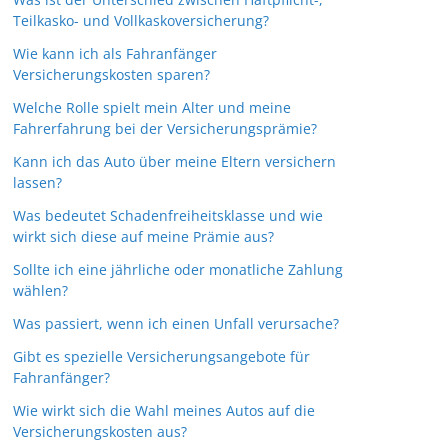
Teilkasko- und Vollkaskoversicherung?
Wie kann ich als Fahranfänger
Versicherungskosten sparen?
Welche Rolle spielt mein Alter und meine
Fahrerfahrung bei der Versicherungsprämie?
Kann ich das Auto über meine Eltern versichern
lassen?
Was bedeutet Schadenfreiheitsklasse und wie
wirkt sich diese auf meine Prämie aus?
Sollte ich eine jährliche oder monatliche Zahlung
wählen?
Was passiert, wenn ich einen Unfall verursache?
Gibt es spezielle Versicherungsangebote für
Fahranfänger?
Wie wirkt sich die Wahl meines Autos auf die
Versicherungskosten aus?