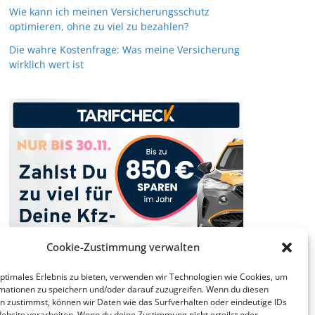
Wie kann ich meinen Versicherungsschutz
optimieren, ohne zu viel zu bezahlen?
Die wahre Kostenfrage: Was meine Versicherung
wirklich wert ist
Cookie-Zustimmung verwalten
optimales Erlebnis zu bieten, verwenden wir Technologien wie Cookies, um
mationen zu speichern und/oder darauf zuzugreifen. Wenn du diesen
n zustimmst, können wir Daten wie das Surfverhalten oder eindeutige IDs
Website verarbeiten. Wenn du deine Zustimmung nicht erteilst oder