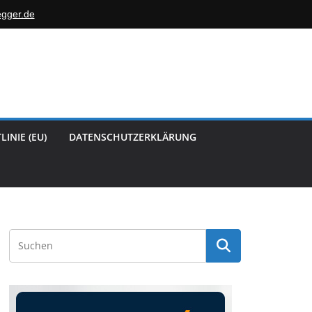
egger.de
LINIE (EU)
DATENSCHUTZERKLÄRUNG