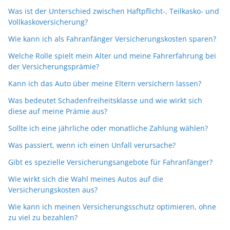
Was ist der Unterschied zwischen Haftpflicht-, Teilkasko- und
Vollkaskoversicherung?
Wie kann ich als Fahranfänger Versicherungskosten sparen?
Welche Rolle spielt mein Alter und meine Fahrerfahrung bei
der Versicherungsprämie?
Kann ich das Auto über meine Eltern versichern lassen?
Was bedeutet Schadenfreiheitsklasse und wie wirkt sich
diese auf meine Prämie aus?
Sollte ich eine jährliche oder monatliche Zahlung wählen?
Was passiert, wenn ich einen Unfall verursache?
Gibt es spezielle Versicherungsangebote für Fahranfänger?
Wie wirkt sich die Wahl meines Autos auf die
Versicherungskosten aus?
Wie kann ich meinen Versicherungsschutz optimieren, ohne
zu viel zu bezahlen?