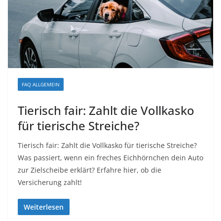
FAQ ALLGEMEIN
Tierisch fair: Zahlt die Vollkasko
für tierische Streiche?
Tierisch fair: Zahlt die Vollkasko für tierische Streiche?
Was passiert, wenn ein freches Eichhörnchen dein Auto
zur Zielscheibe erklärt? Erfahre hier, ob die
Versicherung zahlt!
Weiterlesen