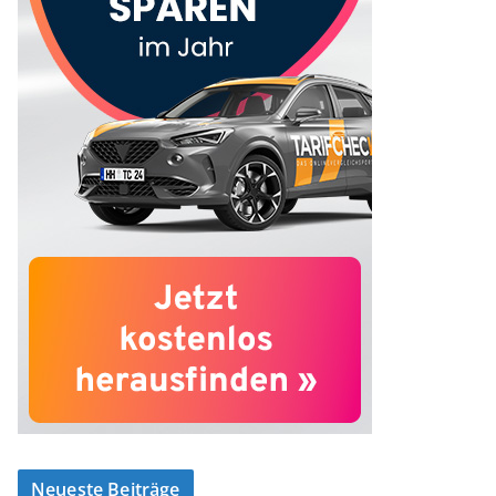
Neueste Beiträge