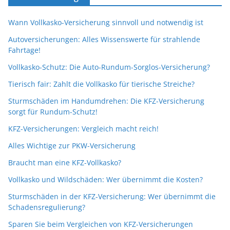
Wann Vollkasko-Versicherung sinnvoll und notwendig ist
Autoversicherungen: Alles Wissenswerte für strahlende
Fahrtage!
Vollkasko-Schutz: Die Auto-Rundum-Sorglos-Versicherung?
Tierisch fair: Zahlt die Vollkasko für tierische Streiche?
Sturmschäden im Handumdrehen: Die KFZ-Versicherung
sorgt für Rundum-Schutz!
KFZ-Versicherungen: Vergleich macht reich!
Alles Wichtige zur PKW-Versicherung
Braucht man eine KFZ-Vollkasko?
Vollkasko und Wildschäden: Wer übernimmt die Kosten?
Sturmschäden in der KFZ-Versicherung: Wer übernimmt die
Schadensregulierung?
Sparen Sie beim Vergleichen von KFZ-Versicherungen