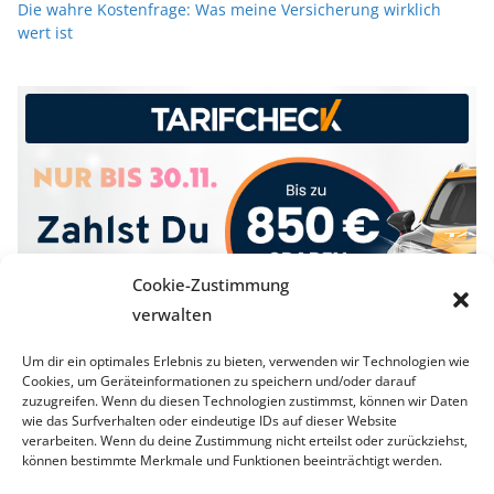
Die wahre Kostenfrage: Was meine Versicherung wirklich
wert ist
Cookie-Zustimmung
verwalten
Um dir ein optimales Erlebnis zu bieten, verwenden wir Technologien wie
Cookies, um Geräteinformationen zu speichern und/oder darauf
zuzugreifen. Wenn du diesen Technologien zustimmst, können wir Daten
wie das Surfverhalten oder eindeutige IDs auf dieser Website
verarbeiten. Wenn du deine Zustimmung nicht erteilst oder zurückziehst,
können bestimmte Merkmale und Funktionen beeinträchtigt werden.