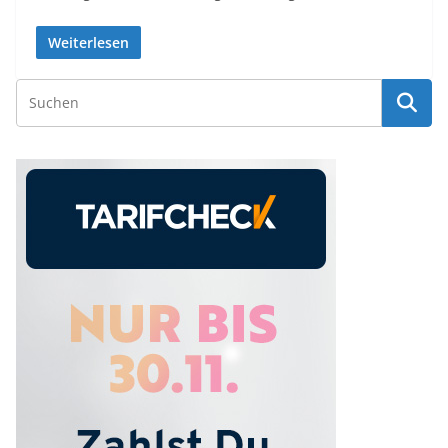
Weiterlesen