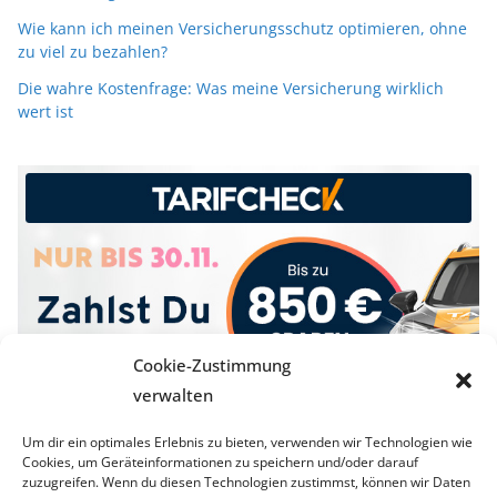
Wie kann ich meinen Versicherungsschutz optimieren, ohne
zu viel zu bezahlen?
Die wahre Kostenfrage: Was meine Versicherung wirklich
wert ist
Cookie-Zustimmung
verwalten
Um dir ein optimales Erlebnis zu bieten, verwenden wir Technologien wie
Cookies, um Geräteinformationen zu speichern und/oder darauf
zuzugreifen. Wenn du diesen Technologien zustimmst, können wir Daten