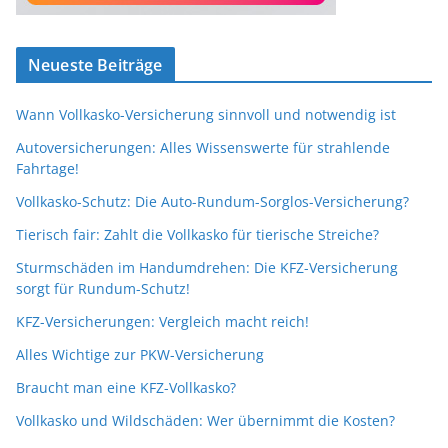
Neueste Beiträge
Wann Vollkasko-Versicherung sinnvoll und notwendig ist
Autoversicherungen: Alles Wissenswerte für strahlende
Fahrtage!
Vollkasko-Schutz: Die Auto-Rundum-Sorglos-Versicherung?
Tierisch fair: Zahlt die Vollkasko für tierische Streiche?
Sturmschäden im Handumdrehen: Die KFZ-Versicherung
sorgt für Rundum-Schutz!
KFZ-Versicherungen: Vergleich macht reich!
Alles Wichtige zur PKW-Versicherung
Braucht man eine KFZ-Vollkasko?
Vollkasko und Wildschäden: Wer übernimmt die Kosten?