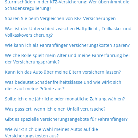
Sturmschäden in der KFZ-Versicherung: Wer übernimmt die
Schadensregulierung?
Sparen Sie beim Vergleichen von KFZ-Versicherungen
Was ist der Unterschied zwischen Haftpflicht-, Teilkasko- und
Vollkaskoversicherung?
Wie kann ich als Fahranfänger Versicherungskosten sparen?
Welche Rolle spielt mein Alter und meine Fahrerfahrung bei
der Versicherungsprämie?
Kann ich das Auto über meine Eltern versichern lassen?
Was bedeutet Schadenfreiheitsklasse und wie wirkt sich
diese auf meine Prämie aus?
Sollte ich eine jährliche oder monatliche Zahlung wählen?
Was passiert, wenn ich einen Unfall verursache?
Gibt es spezielle Versicherungsangebote für Fahranfänger?
Wie wirkt sich die Wahl meines Autos auf die
Versicherungskosten aus?