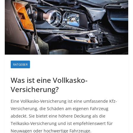
RATGEBER
Was ist eine Vollkasko-
Versicherung?
Eine Vollkasko-Versicherung ist eine umfassende Kfz-
Versicherung, die Schäden am eigenen Fahrzeug
abdeckt. Sie bietet eine höhere Deckung als die
Teilkasko-Versicherung und ist empfehlenswert für
Neuwagen oder hochwertige Fahrzeuge.