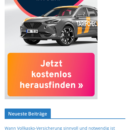
Neueste Beiträge
Wann Vollkasko-Versicherung sinnvoll und notwendig ist