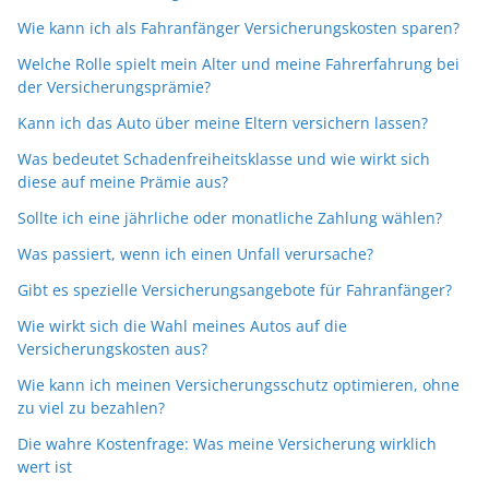
Wie kann ich als Fahranfänger Versicherungskosten sparen?
Welche Rolle spielt mein Alter und meine Fahrerfahrung bei
der Versicherungsprämie?
Kann ich das Auto über meine Eltern versichern lassen?
Was bedeutet Schadenfreiheitsklasse und wie wirkt sich
diese auf meine Prämie aus?
Sollte ich eine jährliche oder monatliche Zahlung wählen?
Was passiert, wenn ich einen Unfall verursache?
Gibt es spezielle Versicherungsangebote für Fahranfänger?
Wie wirkt sich die Wahl meines Autos auf die
Versicherungskosten aus?
Wie kann ich meinen Versicherungsschutz optimieren, ohne
zu viel zu bezahlen?
Die wahre Kostenfrage: Was meine Versicherung wirklich
wert ist