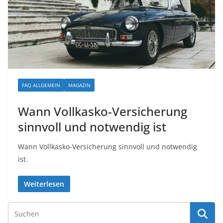
FAQ ALLGEMEIN
MAGAZIN
Wann Vollkasko-Versicherung
sinnvoll und notwendig ist
Wann Vollkasko-Versicherung sinnvoll und notwendig
ist.
Weiterlesen