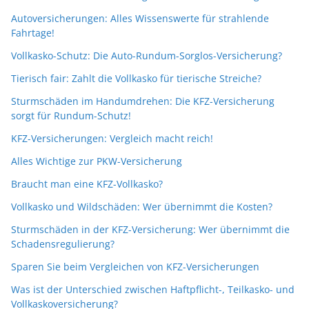
Autoversicherungen: Alles Wissenswerte für strahlende
Fahrtage!
Vollkasko-Schutz: Die Auto-Rundum-Sorglos-Versicherung?
Tierisch fair: Zahlt die Vollkasko für tierische Streiche?
Sturmschäden im Handumdrehen: Die KFZ-Versicherung
sorgt für Rundum-Schutz!
KFZ-Versicherungen: Vergleich macht reich!
Alles Wichtige zur PKW-Versicherung
Braucht man eine KFZ-Vollkasko?
Vollkasko und Wildschäden: Wer übernimmt die Kosten?
Sturmschäden in der KFZ-Versicherung: Wer übernimmt die
Schadensregulierung?
Sparen Sie beim Vergleichen von KFZ-Versicherungen
Was ist der Unterschied zwischen Haftpflicht-, Teilkasko- und
Vollkaskoversicherung?