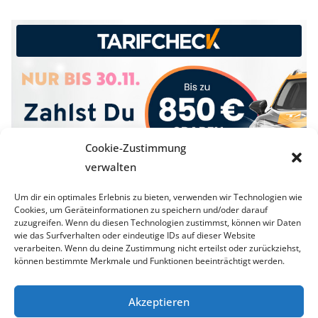
Cookie-Zustimmung
verwalten
Um dir ein optimales Erlebnis zu bieten, verwenden wir Technologien wie
Cookies, um Geräteinformationen zu speichern und/oder darauf
zuzugreifen. Wenn du diesen Technologien zustimmst, können wir Daten
wie das Surfverhalten oder eindeutige IDs auf dieser Website
verarbeiten. Wenn du deine Zustimmung nicht erteilst oder zurückziehst,
können bestimmte Merkmale und Funktionen beeinträchtigt werden.
Akzeptieren