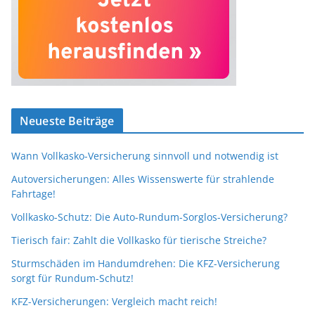
Neueste Beiträge
Wann Vollkasko-Versicherung sinnvoll und notwendig ist
Autoversicherungen: Alles Wissenswerte für strahlende
Fahrtage!
Vollkasko-Schutz: Die Auto-Rundum-Sorglos-Versicherung?
Tierisch fair: Zahlt die Vollkasko für tierische Streiche?
Sturmschäden im Handumdrehen: Die KFZ-Versicherung
sorgt für Rundum-Schutz!
KFZ-Versicherungen: Vergleich macht reich!