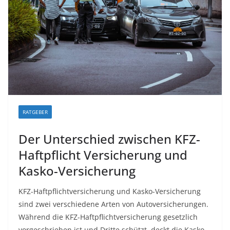
RATGEBER
Der Unterschied zwischen KFZ-
Haftpflicht Versicherung und
Kasko-Versicherung
KFZ-Haftpflichtversicherung und Kasko-Versicherung
sind zwei verschiedene Arten von Autoversicherungen.
Während die KFZ-Haftpflichtversicherung gesetzlich
vorgeschrieben ist und Dritte schützt, deckt die Kasko-