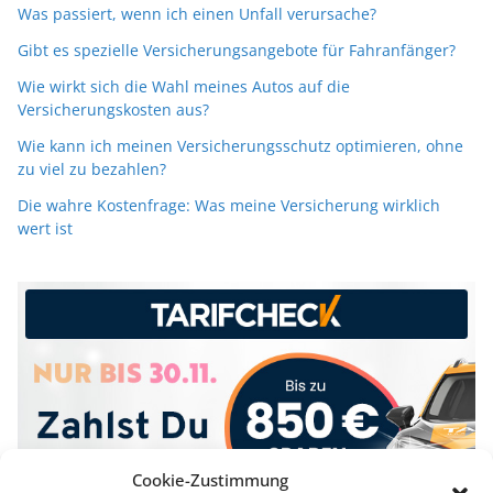
Was passiert, wenn ich einen Unfall verursache?
Gibt es spezielle Versicherungsangebote für Fahranfänger?
Wie wirkt sich die Wahl meines Autos auf die
Versicherungskosten aus?
Wie kann ich meinen Versicherungsschutz optimieren, ohne
zu viel zu bezahlen?
Die wahre Kostenfrage: Was meine Versicherung wirklich
wert ist
Cookie-Zustimmung