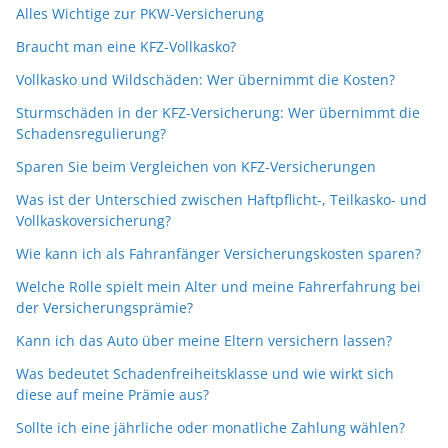
Alles Wichtige zur PKW-Versicherung
Braucht man eine KFZ-Vollkasko?
Vollkasko und Wildschäden: Wer übernimmt die Kosten?
Sturmschäden in der KFZ-Versicherung: Wer übernimmt die
Schadensregulierung?
Sparen Sie beim Vergleichen von KFZ-Versicherungen
Was ist der Unterschied zwischen Haftpflicht-, Teilkasko- und
Vollkaskoversicherung?
Wie kann ich als Fahranfänger Versicherungskosten sparen?
Welche Rolle spielt mein Alter und meine Fahrerfahrung bei
der Versicherungsprämie?
Kann ich das Auto über meine Eltern versichern lassen?
Was bedeutet Schadenfreiheitsklasse und wie wirkt sich
diese auf meine Prämie aus?
Sollte ich eine jährliche oder monatliche Zahlung wählen?