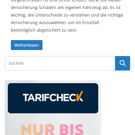
Versicherung Schäden am eigenen Fahrzeug ab. Es ist
wichtig, die Unterschiede zu verstehen und die richtige
Versicherung auszuwählen, um im Ernstfall
bestmöglich abgesichert zu sein.
Weiterlesen