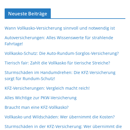
Neueste Beiträge
Wann Vollkasko-Versicherung sinnvoll und notwendig ist
Autoversicherungen: Alles Wissenswerte für strahlende
Fahrtage!
Vollkasko-Schutz: Die Auto-Rundum-Sorglos-Versicherung?
Tierisch fair: Zahlt die Vollkasko für tierische Streiche?
Sturmschäden im Handumdrehen: Die KFZ-Versicherung
sorgt für Rundum-Schutz!
KFZ-Versicherungen: Vergleich macht reich!
Alles Wichtige zur PKW-Versicherung
Braucht man eine KFZ-Vollkasko?
Vollkasko und Wildschäden: Wer übernimmt die Kosten?
Sturmschäden in der KFZ-Versicherung: Wer übernimmt die