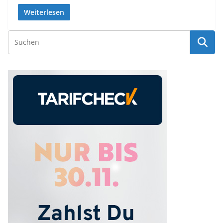
Weiterlesen