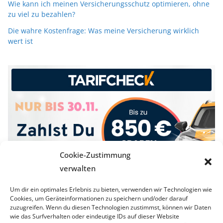
Wie kann ich meinen Versicherungsschutz optimieren, ohne
zu viel zu bezahlen?
Die wahre Kostenfrage: Was meine Versicherung wirklich
wert ist
Cookie-Zustimmung
verwalten
Um dir ein optimales Erlebnis zu bieten, verwenden wir Technologien wie
Cookies, um Geräteinformationen zu speichern und/oder darauf
zuzugreifen. Wenn du diesen Technologien zustimmst, können wir Daten
wie das Surfverhalten oder eindeutige IDs auf dieser Website