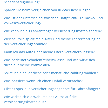
Schadensregulierung?
Sparen Sie beim Vergleichen von KFZ-Versicherungen
Was ist der Unterschied zwischen Haftpflicht-, Teilkasko- und
Vollkaskoversicherung?
Wie kann ich als Fahranfänger Versicherungskosten sparen?
Welche Rolle spielt mein Alter und meine Fahrerfahrung bei
der Versicherungsprämie?
Kann ich das Auto über meine Eltern versichern lassen?
Was bedeutet Schadenfreiheitsklasse und wie wirkt sich
diese auf meine Prämie aus?
Sollte ich eine jährliche oder monatliche Zahlung wählen?
Was passiert, wenn ich einen Unfall verursache?
Gibt es spezielle Versicherungsangebote für Fahranfänger?
Wie wirkt sich die Wahl meines Autos auf die
Versicherungskosten aus?