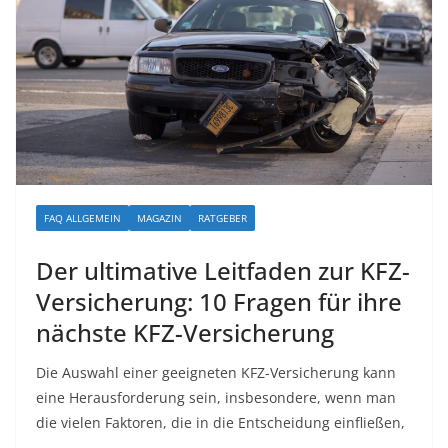
FAQ ALLGEMEIN
MAGAZIN
RATGEBER
Der ultimative Leitfaden zur KFZ-
Versicherung: 10 Fragen für ihre
nächste KFZ-Versicherung
Die Auswahl einer geeigneten KFZ-Versicherung kann
eine Herausforderung sein, insbesondere, wenn man
die vielen Faktoren, die in die Entscheidung einfließen,